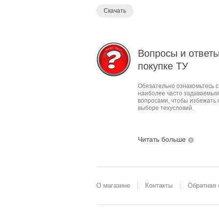
Скачать
Вопросы и ответы
покупке ТУ
Обязательно ознакомьтесь с
наиболее часто задаваемы
вопросами, чтобы избежать 
выборе техусловий.
Читать больше
О магазине
Контакты
Обратная 