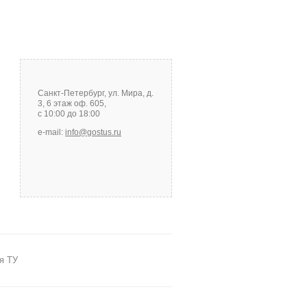
Санкт-Петербург, ул. Мира, д.
3, 6 этаж оф. 605,
с 10:00 до 18:00
e-mail:
info@gostus.ru
я ТУ