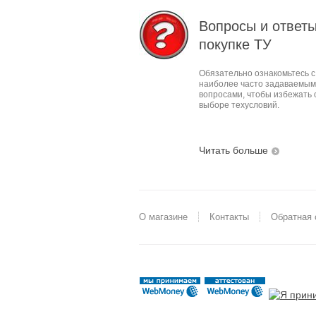
Вопросы и ответы
покупке ТУ
Обязательно ознакомьтесь с
наиболее часто задаваемы
вопросами, чтобы избежать 
выборе техусловий.
Читать больше
О магазине
Контакты
Обратная 