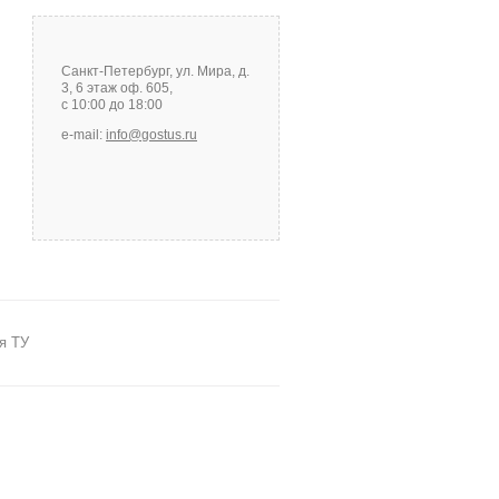
Санкт-Петербург, ул. Мира, д.
3, 6 этаж оф. 605,
с 10:00 до 18:00
e-mail:
info@gostus.ru
я ТУ